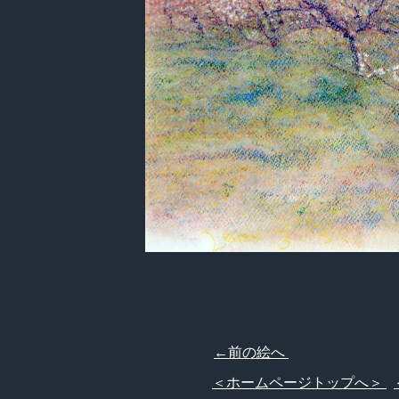
←前の絵へ
＜ホームページトップへ＞